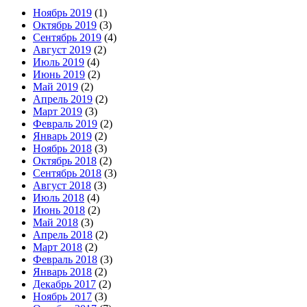
Ноябрь 2019
(1)
Октябрь 2019
(3)
Сентябрь 2019
(4)
Август 2019
(2)
Июль 2019
(4)
Июнь 2019
(2)
Май 2019
(2)
Апрель 2019
(2)
Март 2019
(3)
Февраль 2019
(2)
Январь 2019
(2)
Ноябрь 2018
(3)
Октябрь 2018
(2)
Сентябрь 2018
(3)
Август 2018
(3)
Июль 2018
(4)
Июнь 2018
(2)
Май 2018
(3)
Апрель 2018
(2)
Март 2018
(2)
Февраль 2018
(3)
Январь 2018
(2)
Декабрь 2017
(2)
Ноябрь 2017
(3)