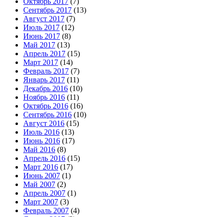
Октябрь 2017
(7)
Сентябрь 2017
(13)
Август 2017
(7)
Июль 2017
(12)
Июнь 2017
(8)
Май 2017
(13)
Апрель 2017
(15)
Март 2017
(14)
Февраль 2017
(7)
Январь 2017
(11)
Декабрь 2016
(10)
Ноябрь 2016
(11)
Октябрь 2016
(16)
Сентябрь 2016
(10)
Август 2016
(15)
Июль 2016
(13)
Июнь 2016
(17)
Май 2016
(8)
Апрель 2016
(15)
Март 2016
(17)
Июнь 2007
(1)
Май 2007
(2)
Апрель 2007
(1)
Март 2007
(3)
Февраль 2007
(4)